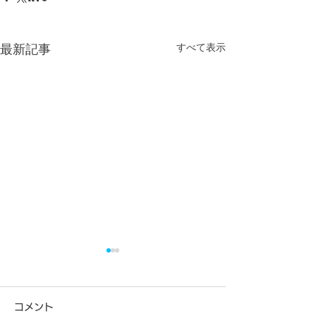
すべて表示
最新記事
コメント