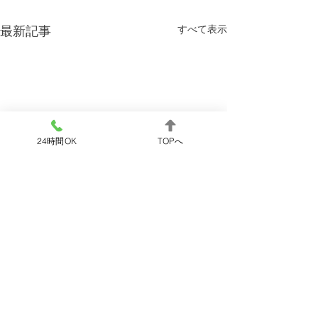
すべて表示
最新記事
24時間OK
TOPへ
コメント