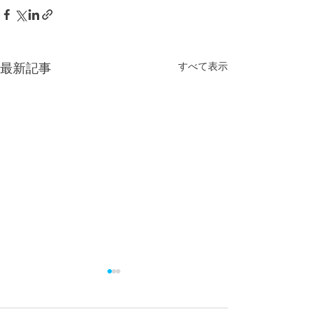
すべて表示
最新記事