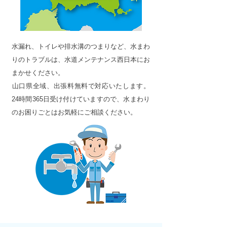
水漏れ、トイレや排水溝のつまりなど、水まわ
りのトラブルは、水道メンテナンス西日本にお
まかせください。
​山口県全域、出張料無料で対応いたします。
24時間365日受け付けていますので、水まわり
のお困りごとはお気軽にご相談ください。​