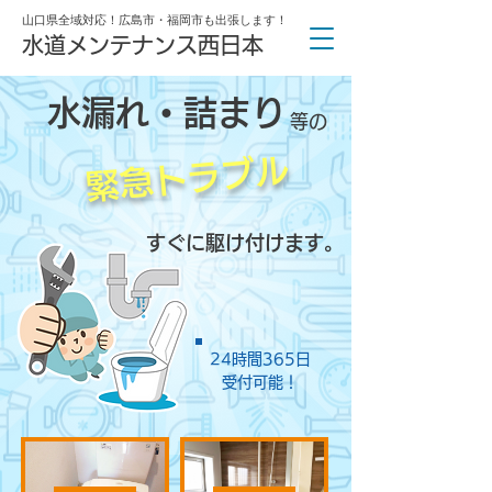
山口県全域対応！広島市・福岡市も出張します！
水道メンテナンス西日本
水漏れ・詰まり
等の
緊急トラブル
すぐに駆け付けます。
24時間365日
受付可能！