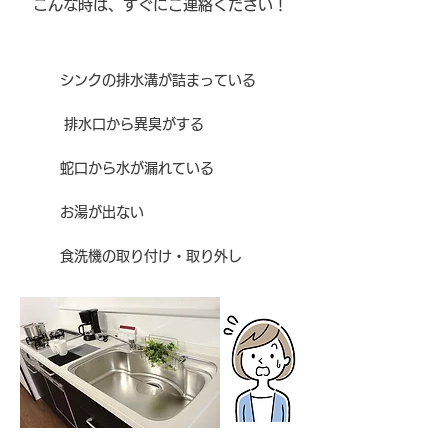
こんな時は、すぐにご連絡ください！
シンクの排水溝が詰まっている
排水口から異臭がする
蛇口から水が漏れている
お湯が出ない
食洗機の取り付け・取り外し