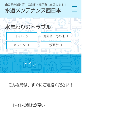
山口県全域対応！広島市・福岡市も出張します！
水道メンテナンス西日本
水まわりのトラブル
トイレ
お風呂・その他
キッチン
洗面所
トイレ
こんな時は、すぐにご連絡ください！
トイレの流れが悪い