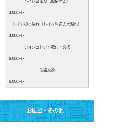
トイレ詰まり（簡易除去）
3,000円～
トイレの水漏れ（トイレ周辺の水漏れ）
3,000円～
ウォシュレット取付・交換
6,000円～
便器交換
6,000円～
お風呂・その他