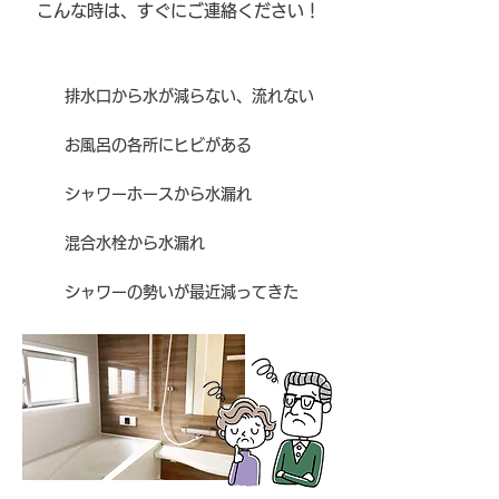
こんな時は、すぐにご連絡ください！
排水口から水が減らない、流れない
お風呂の各所にヒビがある
シャワーホースから水漏れ
混合水栓から水漏れ
シャワーの勢いが最近減ってきた