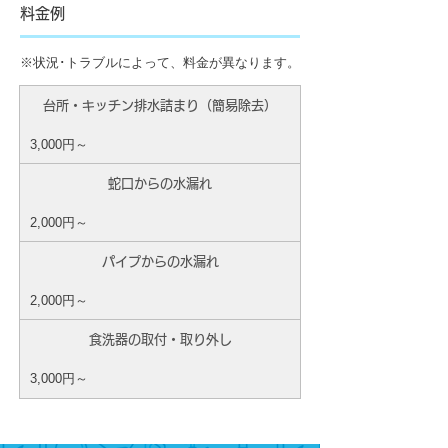
料金例
※状況･トラブルによって、料金が異なります。
台所・キッチン排水詰まり（簡易除去）
3,000円～
蛇口からの水漏れ
2,000円～
パイプからの水漏れ
2,000円～
食洗器の取付・取り外し
3,000円～