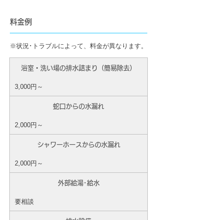
料金例
※状況･トラブルによって、料金が異なります。
浴室・洗い場の排水詰まり（簡易除去）
3,000円～
蛇口からの水漏れ
2,000円～
シャワーホースからの水漏れ
2,000円～
外部給湯･給水
要相談