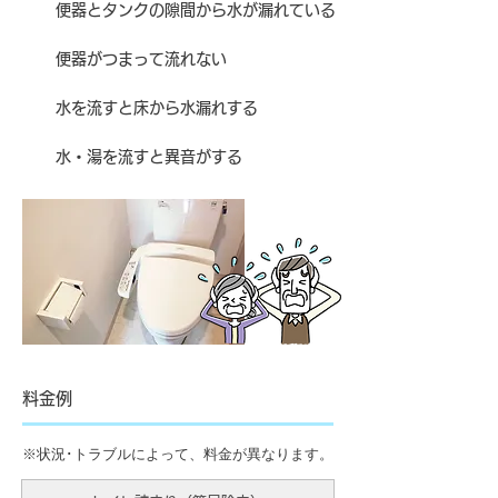
便器とタンクの隙間から水が漏れている
便器がつまって流れない
水を流すと床から水漏れする
水・湯を流すと異音がする
料金例
※状況･トラブルによって、料金が異なります。